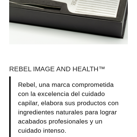
REBEL IMAGE AND HEALTH™
Rebel, una marca comprometida
con la excelencia del cuidado
capilar, elabora sus productos con
ingredientes naturales para lograr
acabados profesionales y un
cuidado intenso.