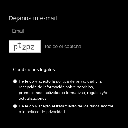
Déjanos tu e-mail
captcha
Condiciones legales
He leído y acepto la
política de privacidad
y la
recepción de información sobre servicios,
promociones, actividades formativas, regalos y/o
actualizaciones
He leído y acepto el tratamiento de los datos acorde
a la
política de privacidad