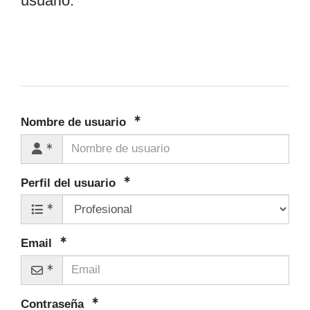
usuario.
Nombre de usuario
Perfil del usuario
Email
Contraseña