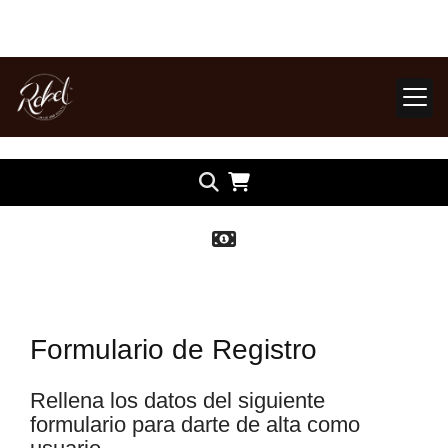
Formulario de Registro
Rellena los datos del siguiente
formulario para darte de alta como