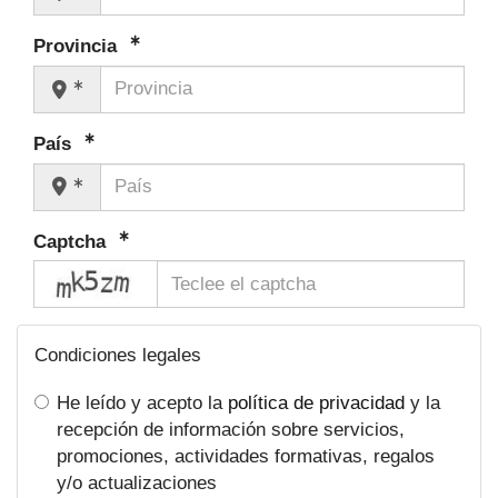
Provincia
País
Captcha
captcha
Condiciones legales
He leído y acepto la
política de privacidad
y la
recepción de información sobre servicios,
promociones, actividades formativas, regalos
y/o actualizaciones