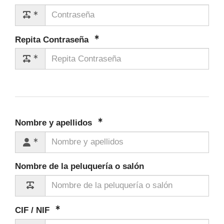
Repita Contraseña
Nombre y apellidos
Nombre de la peluquería o salón
CIF / NIF