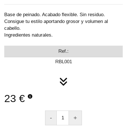
Base de peinado. Acabado flexible. Sin residuo.
Consigue tu estilo aportando grosor y volumen al
cabello.
Ingredientes naturales.
Ref.:
RBL001
23 €
-
+