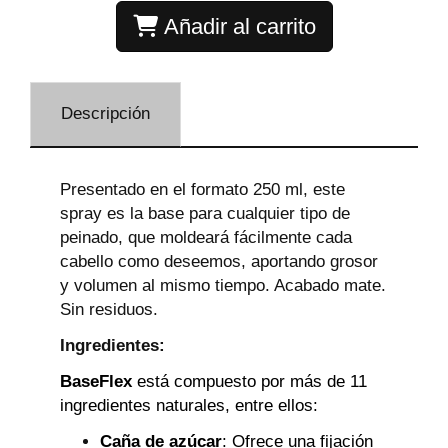
Añadir al carrito
Descripción
Presentado en el formato 250 ml, este
spray es la base para cualquier tipo de
peinado, que moldeará fácilmente cada
cabello como deseemos, aportando grosor
y volumen al mismo tiempo. Acabado mate.
Sin residuos.
Ingredientes:
BaseFlex
está compuesto por más de 11
ingredientes naturales, entre ellos:
Caña de azúcar
: Ofrece una fijación