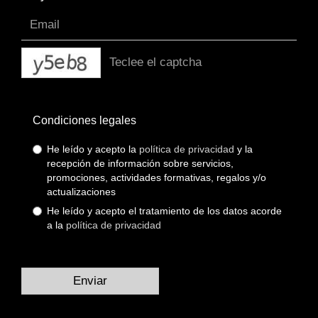
captcha
Condiciones legales
He leído y acepto la
política de privacidad
y la
recepción de información sobre servicios,
promociones, actividades formativas, regalos y/o
actualizaciones
He leído y acepto el tratamiento de los datos acorde
a la
política de privacidad
Enviar