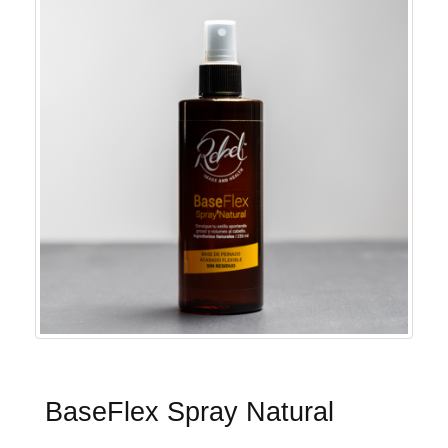
BaseFlex Spray Natural