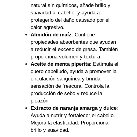
natural sin químicos, añade brillo y
suavidad al cabello, y ayuda a
protegerlo del daño causado por el
calor agresivo.
Almidón de maíz
: Contiene
propiedades absorbentes que ayudan
a reducir el exceso de grasa. También
proporciona volumen y textura.
Aceite de menta piperita
: Estimula el
cuero cabelludo, ayuda a promover la
circulación sanguínea y brinda
sensación de frescura. Controla la
producción de sebo y reduce la
picazón.
Extracto de naranja amarga y dulce
:
Ayuda a nutrir y fortalecer el cabello.
Mejora la elasticidad. Proporciona
brillo y suavidad.