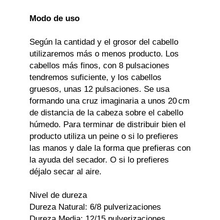
Modo de uso
Según la cantidad y el grosor del cabello
utilizaremos más o menos producto. Los
cabellos más finos, con 8 pulsaciones
tendremos suficiente, y los cabellos
gruesos, unas 12 pulsaciones. Se usa
formando una cruz imaginaria a unos 20 cm
de distancia de la cabeza sobre el cabello
húmedo. Para terminar de distribuir bien el
producto utiliza un peine o si lo prefieres
las manos y dale la forma que prefieras con
la ayuda del secador. O si lo prefieres
déjalo secar al aire.
Nivel de dureza
Dureza Natural: 6/8 pulverizaciones
Dureza Media: 12/15 pulverizaciones