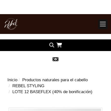
Inicio
Productos naturales para el cabello
REBEL STYLING
LOTE 12 BASEFLEX (40% de bonificación)