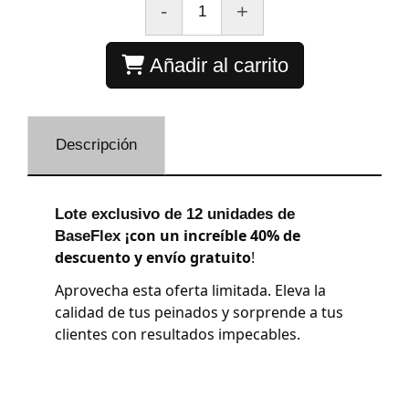
-
+
Añadir al carrito
Descripción
Lote exclusivo de 12 unidades de
¡con un increíble 40% de
BaseFlex
descuento y envío gratuito
!
Aprovecha esta oferta limitada. Eleva la 
calidad de tus peinados y sorprende a tus 
clientes con resultados impecables. 