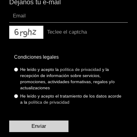
Déjanos tu e-mail
captcha
Condiciones legales
He leído y acepto la
política de privacidad
y la
recepción de información sobre servicios,
promociones, actividades formativas, regalos y/o
actualizaciones
He leído y acepto el tratamiento de los datos acorde
a la
política de privacidad
Enviar