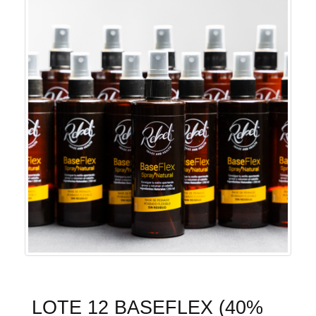
LOTE 12 BASEFLEX (40%